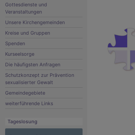
Gottesdienste und
Veranstaltungen
Unsere Kirchengemeinden
Kreise und Gruppen
Hauptnavigation
Spenden
Kurseelsorge
Die häufigsten Anfragen
Schutzkonzept zur Prävention
sexualisierter Gewalt
Gemeindegebiete
weiterführende Links
Tageslosung