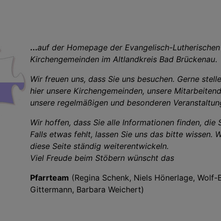
...
auf der Homepage der Evangelisch-Lutherischen
Kirchengemeinden im Altlandkreis Bad Brückenau
.
Wir freuen uns, dass Sie uns besuchen. Gerne stelle
hier unsere Kirchengemeinden, unsere Mitarbeiten
unsere regelmäßigen und besonderen Veranstaltun
Wir hoffen, dass Sie alle Informationen finden, die 
Falls etwas fehlt, lassen Sie uns das bitte wissen. 
diese Seite ständig weiterentwickeln.
Viel Freude beim Stöbern wünscht das
Pfarrteam
(Regina Schenk, Niels Hönerlage, Wolf-
Gittermann, Barbara Weichert)