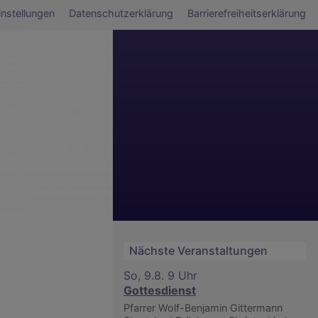
ü
nstellungen
Datenschutzerklärung
Barrierefreiheitserklärung
Nächste Veranstaltungen
So, 9.8. 9 Uhr
Gottesdienst
Pfarrer Wolf-Benjamin Gittermann