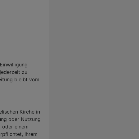
 Einwilligung
jederzeit zu
eitung bleibt vom
ischen Kirche in
tung oder Nutzung
g oder einem
rpflichtet, Ihrem