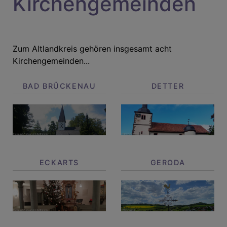
Kirchengemeinden
Zum Altlandkreis gehören insgesamt acht
Kirchengemeinden...
BAD BRÜCKENAU
DETTER
ECKARTS
GERODA