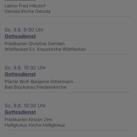
Lektor Fred Hilsdorf
Geroda
Kirche Geroda
So, 9.8. 9:30 Uhr
Gottesdienst
Prädikantin Christine Gehrlein
Wildflecken
Ev. Kreuzkirche Wildflecken
So, 9.8. 10:30 Uhr
Gottesdienst
Pfarrer Wolf-Benjamin Gittermann
Bad Brückenau
Friedenskirche
So, 9.8. 10:30 Uhr
Gottesdienst
Prädikantin Kirsten Zinn
Heiligkreuz
Kirche Heiligkreuz