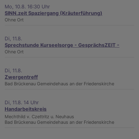
Mo, 10.8. 16:30 Uhr
SINN.zeit Spaziergang (Kräuterführung)
Ohne Ort
Di, 11.8.
Sprechstunde Kurseelsorge - GesprächsZEIT -
Ohne Ort
Di, 11.8.
Zwergentreff
Bad Brückenau
Gemeindehaus an der Friedenskirche
Di, 11.8. 14 Uhr
Handarbeitskreis
Mechthild v. Czettritz u. Neuhaus
Bad Brückenau
Gemeindehaus an der Friedenskirche