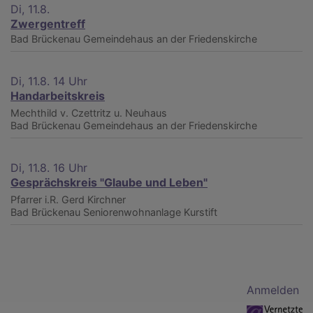
Di, 11.8.
Zwergentreff
Bad Brückenau
Gemeindehaus an der Friedenskirche
Di, 11.8. 14 Uhr
Handarbeitskreis
Mechthild v. Czettritz u. Neuhaus
Bad Brückenau
Gemeindehaus an der Friedenskirche
Di, 11.8. 16 Uhr
Gesprächskreis "Glaube und Leben"
Pfarrer i.R. Gerd Kirchner
Bad Brückenau
Seniorenwohnanlage Kurstift
Benutzermenü
Anmelden