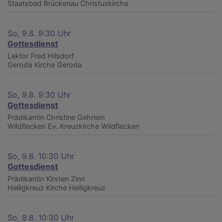
Staatsbad Brückenau
Christuskirche
So, 9.8. 9:30 Uhr
Gottesdienst
Lektor Fred Hilsdorf
Geroda
Kirche Geroda
So, 9.8. 9:30 Uhr
Gottesdienst
Prädikantin Christine Gehrlein
Wildflecken
Ev. Kreuzkirche Wildflecken
So, 9.8. 10:30 Uhr
Gottesdienst
Prädikantin Kirsten Zinn
Heiligkreuz
Kirche Heiligkreuz
So, 9.8. 10:30 Uhr