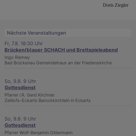
Doris Ziegler
Nächste Veranstaltungen
Fr, 7.8. 18:30 Uhr
Brücken(b)auer SCHACH und Brettspieleabend
Ingo Riemey
Bad Brückenau
Gemeindehaus an der Friedenskirche
So, 9.8. 9 Uhr
Gottesdienst
Pfarrer i.R. Gerd Kirchner
Zeitlofs-Eckarts
Barockkirchlein in Eckarts
So, 9.8. 9 Uhr
Gottesdienst
Pfarrer Wolf-Benjamin Gittermann