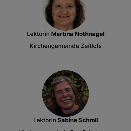
Lektorin
Martina Nothnagel
Kirchengemeinde Zeitlofs
Lektorin
Sabine Schroll