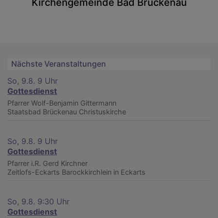
Kirchengemeinde Bad Brückenau
Nächste Veranstaltungen
So, 9.8. 9 Uhr
Gottesdienst
Pfarrer Wolf-Benjamin Gittermann
Staatsbad Brückenau
Christuskirche
So, 9.8. 9 Uhr
Gottesdienst
Pfarrer i.R. Gerd Kirchner
Zeitlofs-Eckarts
Barockkirchlein in Eckarts
So, 9.8. 9:30 Uhr
Gottesdienst