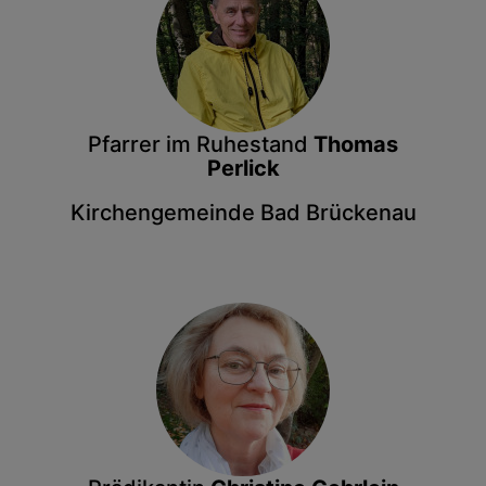
Pfarrer im Ruhestand
Thomas
Perlick
Kirchengemeinde Bad Brückenau