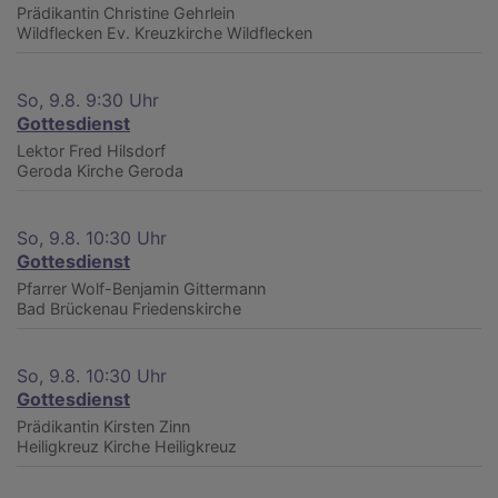
Prädikantin Christine Gehrlein
Wildflecken
Ev. Kreuzkirche Wildflecken
So, 9.8. 9:30 Uhr
Gottesdienst
Lektor Fred Hilsdorf
Geroda
Kirche Geroda
So, 9.8. 10:30 Uhr
Gottesdienst
Pfarrer Wolf-Benjamin Gittermann
Bad Brückenau
Friedenskirche
So, 9.8. 10:30 Uhr
Gottesdienst
Prädikantin Kirsten Zinn
Heiligkreuz
Kirche Heiligkreuz