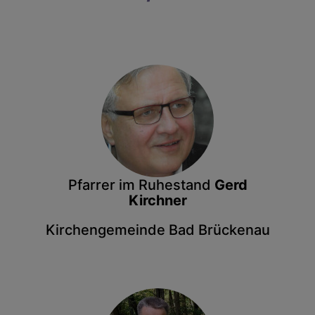
Pfarrer im Ruhestand
Gerd
Kirchner
Kirchengemeinde Bad Brückenau