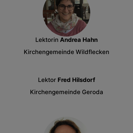
Lektorin
Andrea Hahn
Kirchengemeinde Wildflecken
Lektor
Fred Hilsdorf
Kirchengemeinde Geroda